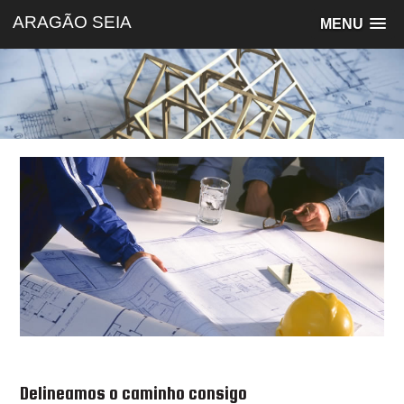
ARAGÃO SEIA
MENU
Delineamos o caminho consigo