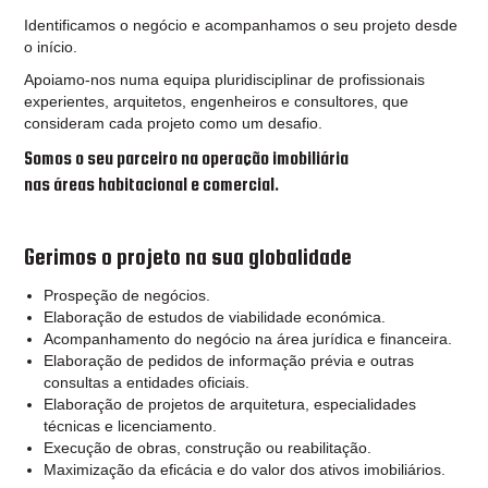
Identificamos o negócio e acompanhamos o seu projeto desde
o início.
Apoiamo-nos numa equipa pluridisciplinar de profissionais
experientes, arquitetos, engenheiros e consultores, que
consideram cada projeto como um desafio.
Somos o seu parceiro na operação imobiliária
nas áreas habitacional e comercial.
Gerimos o projeto na sua globalidade
Prospeção de negócios.
Elaboração de estudos de viabilidade económica.
Acompanhamento do negócio na área jurídica e financeira.
Elaboração de pedidos de informação prévia e outras
consultas a entidades oficiais.
Elaboração de projetos de arquitetura, especialidades
técnicas e licenciamento.
Execução de obras, construção ou reabilitação.
Maximização da eficácia e do valor dos ativos imobiliários.